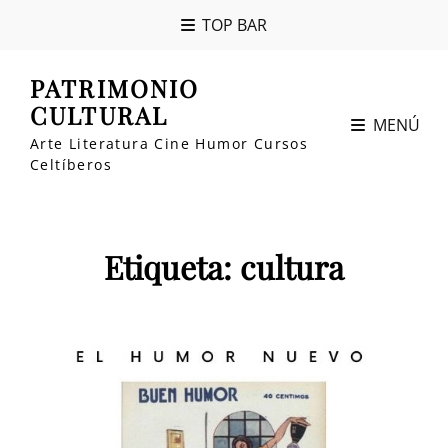
TOP BAR
PATRIMONIO
CULTURAL
MENÚ
Arte Literatura Cine Humor Cursos
Celtíberos
Etiqueta:
cultura