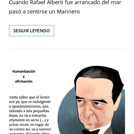
Cuando Rafael Alberti fue arrancado del mar
pasó a sentirse un Marinero
EXPOSICIÓN
SEGUIR LEYENDO
«LIGHTHOUSE
ART»