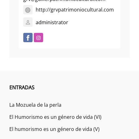
http://grvpatrimoniocultural.com
administrator
ENTRADAS
La Mozuela de la perla
El Humorismo es un género de vida (VI)
El humorismo es un género de vida (V)