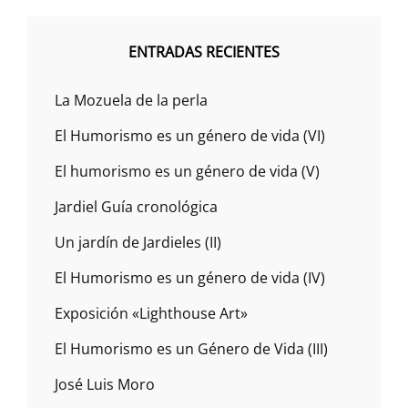
ENTRADAS RECIENTES
La Mozuela de la perla
El Humorismo es un género de vida (VI)
El humorismo es un género de vida (V)
Jardiel Guía cronológica
Un jardín de Jardieles (II)
El Humorismo es un género de vida (IV)
Exposición «Lighthouse Art»
El Humorismo es un Género de Vida (III)
José Luis Moro