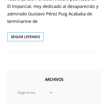
El Imparcial. Hoy dedicado al desaparecido y
admirado Gustavo Pérez Puig Acababa de
terminarme de
SATANÁS
SEGUIR LEYENDO
ADVIERTE
ARCHIVOS
Archivos