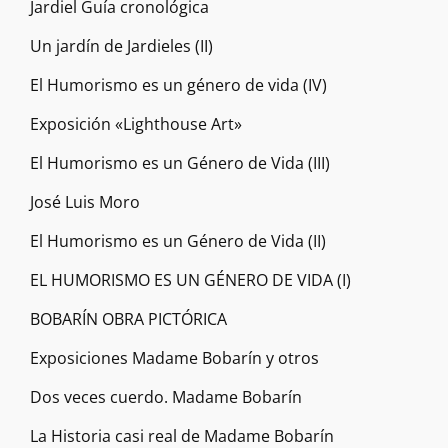
Jardiel Guía cronológica
Un jardín de Jardieles (II)
El Humorismo es un género de vida (IV)
Exposición «Lighthouse Art»
El Humorismo es un Género de Vida (III)
José Luis Moro
El Humorismo es un Género de Vida (II)
EL HUMORISMO ES UN GÉNERO DE VIDA (I)
BOBARÍN OBRA PICTÓRICA
Exposiciones Madame Bobarín y otros
Dos veces cuerdo. Madame Bobarín
La Historia casi real de Madame Bobarín