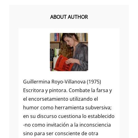
ABOUT AUTHOR
Guillermina Royo-Villanova (1975)
Escritora y pintora. Combate la farsa y
el encorsetamiento utilizando el
humor como herramienta subversiva;
en su discurso cuestiona lo establecido
-no como invitación a la inconsciencia
sino para ser consciente de otra