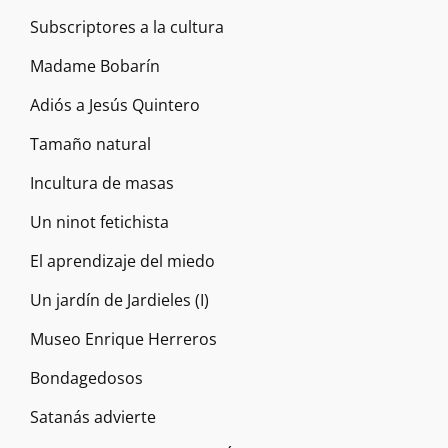
Subscriptores a la cultura
Madame Bobarín
Adiós a Jesús Quintero
Tamaño natural
Incultura de masas
Un ninot fetichista
El aprendizaje del miedo
Un jardín de Jardieles (I)
Museo Enrique Herreros
Bondagedosos
Satanás advierte