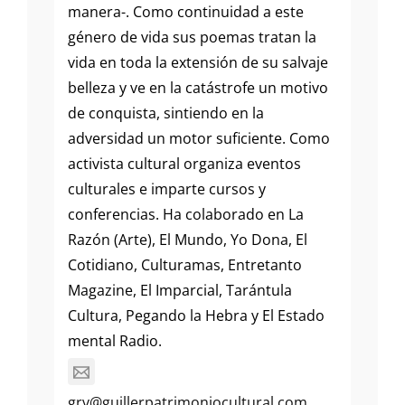
manera-. Como continuidad a este
género de vida sus poemas tratan la
vida en toda la extensión de su salvaje
belleza y ve en la catástrofe un motivo
de conquista, sintiendo en la
adversidad un motor suficiente. Como
activista cultural organiza eventos
culturales e imparte cursos y
conferencias. Ha colaborado en La
Razón (Arte), El Mundo, Yo Dona, El
Cotidiano, Culturamas, Entretanto
Magazine, El Imparcial, Tarántula
Cultura, Pegando la Hebra y El Estado
mental Radio.
grv@guillerpatrimoniocultural.com