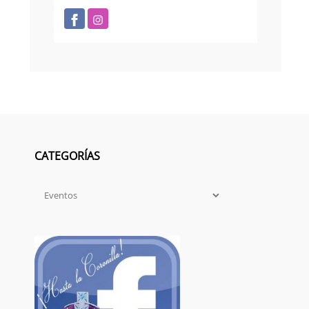
CATEGORÍAS
Categorías