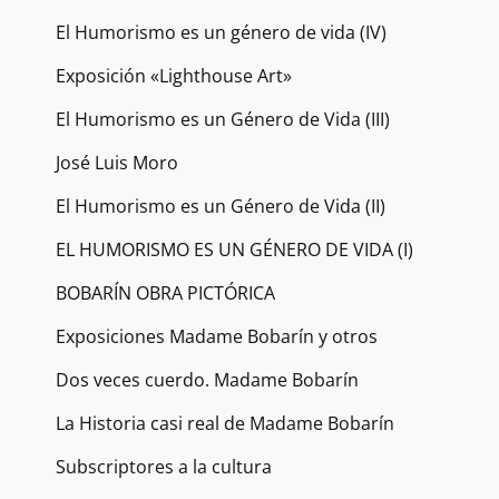
El Humorismo es un género de vida (IV)
Exposición «Lighthouse Art»
El Humorismo es un Género de Vida (III)
José Luis Moro
El Humorismo es un Género de Vida (II)
EL HUMORISMO ES UN GÉNERO DE VIDA (I)
BOBARÍN OBRA PICTÓRICA
Exposiciones Madame Bobarín y otros
Dos veces cuerdo. Madame Bobarín
La Historia casi real de Madame Bobarín
Subscriptores a la cultura