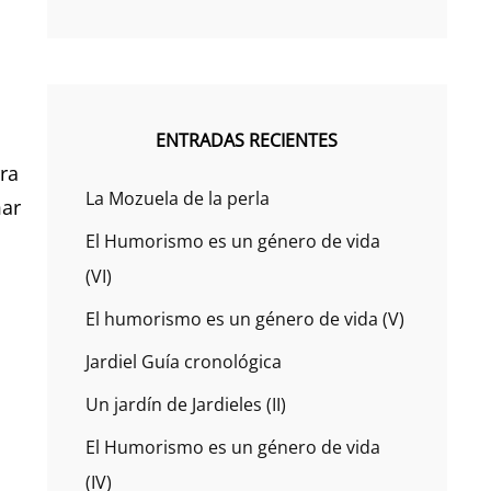
ENTRADAS RECIENTES
rra
La Mozuela de la perla
mar
El Humorismo es un género de vida
(VI)
El humorismo es un género de vida (V)
Jardiel Guía cronológica
Un jardín de Jardieles (II)
El Humorismo es un género de vida
(IV)