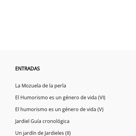
ENTRADAS
La Mozuela de la perla
El Humorismo es un género de vida (VI)
El humorismo es un género de vida (V)
Jardiel Guía cronológica
Un jardín de Jardieles (II)