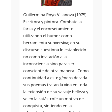
Guillermina Royo-Villanova (1975)
Escritora y pintora. Combate la
farsa y el encorsetamiento
utilizando el humor como
herramienta subversiva; en su
discurso cuestiona lo establecido -
no como invitación a la
inconsciencia sino para ser
consciente de otra manera-. Como
continuidad a este género de vida
sus poemas tratan la vida en toda
la extensión de su salvaje belleza y
ve en la catástrofe un motivo de
conquista, sintiendo en la