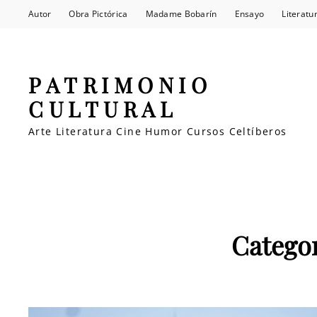
Autor
Obra Pictórica
Madame Bobarín
Ensayo
Literatu
PATRIMONIO
CULTURAL
Arte Literatura Cine Humor Cursos Celtíberos
Catego