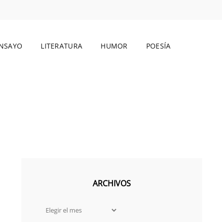
NSAYO
LITERATURA
HUMOR
POESÍA
BUSCAR
ARCHIVOS
Archivos