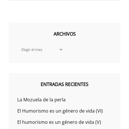
ARCHIVOS
Archivos
ENTRADAS RECIENTES
La Mozuela de la perla
El Humorismo es un género de vida (VI)
El humorismo es un género de vida (V)