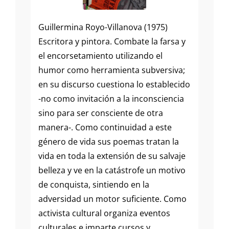
Guillermina Royo-Villanova (1975)
Escritora y pintora. Combate la farsa y
el encorsetamiento utilizando el
humor como herramienta subversiva;
en su discurso cuestiona lo establecido
-no como invitación a la inconsciencia
sino para ser consciente de otra
manera-. Como continuidad a este
género de vida sus poemas tratan la
vida en toda la extensión de su salvaje
belleza y ve en la catástrofe un motivo
de conquista, sintiendo en la
adversidad un motor suficiente. Como
activista cultural organiza eventos
culturales e imparte cursos y