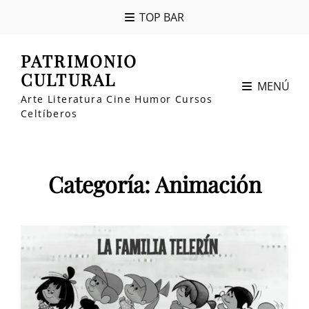
TOP BAR
PATRIMONIO
CULTURAL
MENÚ
Arte Literatura Cine Humor Cursos
Celtíberos
Categoría:
Animación