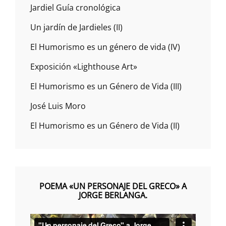
Jardiel Guía cronológica
Un jardín de Jardieles (II)
El Humorismo es un género de vida (IV)
Exposición «Lighthouse Art»
El Humorismo es un Género de Vida (III)
José Luis Moro
El Humorismo es un Género de Vida (II)
POEMA «UN PERSONAJE DEL GRECO» A
JORGE BERLANGA.
Reproductor