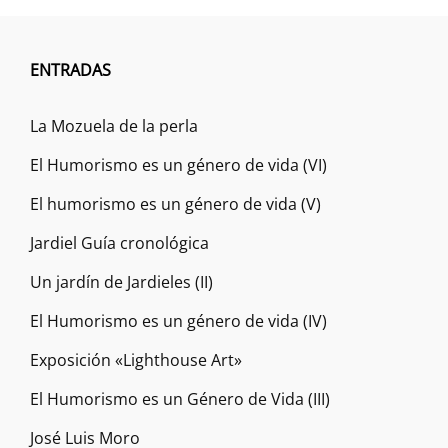
ENTRADAS
La Mozuela de la perla
El Humorismo es un género de vida (VI)
El humorismo es un género de vida (V)
Jardiel Guía cronológica
Un jardín de Jardieles (II)
El Humorismo es un género de vida (IV)
Exposición «Lighthouse Art»
El Humorismo es un Género de Vida (III)
José Luis Moro