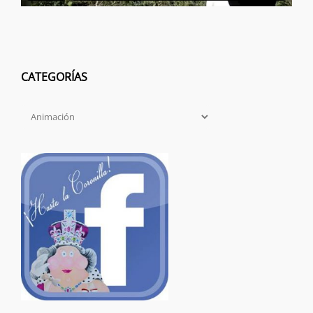
CATEGORÍAS
Categorías