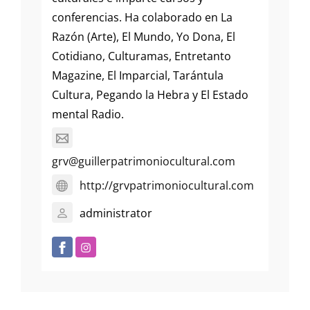
conferencias. Ha colaborado en La
Razón (Arte), El Mundo, Yo Dona, El
Cotidiano, Culturamas, Entretanto
Magazine, El Imparcial, Tarántula
Cultura, Pegando la Hebra y El Estado
mental Radio.
grv@guillerpatrimoniocultural.com
http://grvpatrimoniocultural.com
administrator