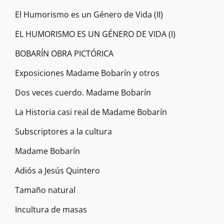
El Humorismo es un Género de Vida (II)
EL HUMORISMO ES UN GÉNERO DE VIDA (I)
BOBARÍN OBRA PICTÓRICA
Exposiciones Madame Bobarín y otros
Dos veces cuerdo. Madame Bobarín
La Historia casi real de Madame Bobarín
Subscriptores a la cultura
Madame Bobarín
Adiós a Jesús Quintero
Tamaño natural
Incultura de masas