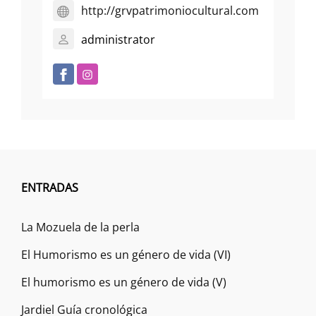
http://grvpatrimoniocultural.com
administrator
ENTRADAS
La Mozuela de la perla
El Humorismo es un género de vida (VI)
El humorismo es un género de vida (V)
Jardiel Guía cronológica