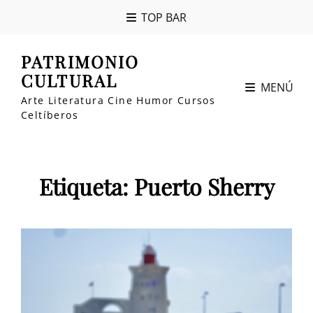
TOP BAR
PATRIMONIO
CULTURAL
MENÚ
Arte Literatura Cine Humor Cursos
Celtíberos
Etiqueta:
Puerto Sherry