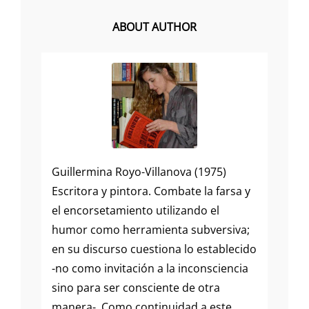
ABOUT AUTHOR
Guillermina Royo-Villanova (1975)
Escritora y pintora. Combate la farsa y
el encorsetamiento utilizando el
humor como herramienta subversiva;
en su discurso cuestiona lo establecido
-no como invitación a la inconsciencia
sino para ser consciente de otra
manera-. Como continuidad a este