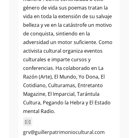
género de vida sus poemas tratan la
vida en toda la extensión de su salvaje
belleza y ve en la catástrofe un motivo
de conquista, sintiendo en la
adversidad un motor suficiente. Como
activista cultural organiza eventos
culturales e imparte cursos y
conferencias. Ha colaborado en La
Razón (Arte), El Mundo, Yo Dona, El
Cotidiano, Culturamas, Entretanto
Magazine, El Imparcial, Tarántula
Cultura, Pegando la Hebra y El Estado
mental Radio.
grv@guillerpatrimoniocultural.com