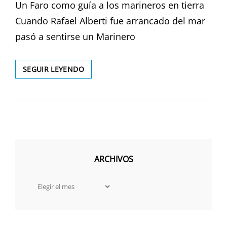
Un Faro como guía a los marineros en tierra
Cuando Rafael Alberti fue arrancado del mar
pasó a sentirse un Marinero
EXPOSICIÓN
SEGUIR LEYENDO
«LIGHTHOUSE
ART»
ARCHIVOS
Archivos