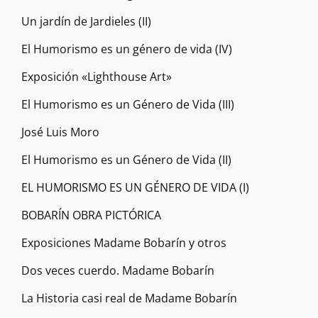
Un jardín de Jardieles (II)
El Humorismo es un género de vida (IV)
Exposición «Lighthouse Art»
El Humorismo es un Género de Vida (III)
José Luis Moro
El Humorismo es un Género de Vida (II)
EL HUMORISMO ES UN GÉNERO DE VIDA (I)
BOBARÍN OBRA PICTÓRICA
Exposiciones Madame Bobarín y otros
Dos veces cuerdo. Madame Bobarín
La Historia casi real de Madame Bobarín