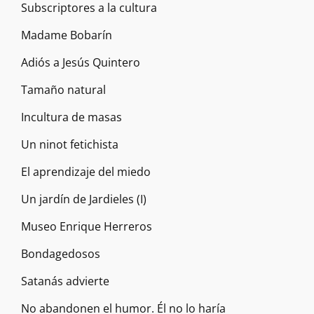
Subscriptores a la cultura
Madame Bobarín
Adiós a Jesús Quintero
Tamaño natural
Incultura de masas
Un ninot fetichista
El aprendizaje del miedo
Un jardín de Jardieles (I)
Museo Enrique Herreros
Bondagedosos
Satanás advierte
No abandonen el humor. Él no lo haría