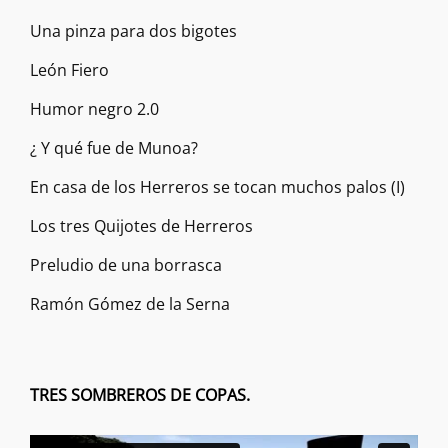
Una pinza para dos bigotes
León Fiero
Humor negro 2.0
¿ Y qué fue de Munoa?
En casa de los Herreros se tocan muchos palos (I)
Los tres Quijotes de Herreros
Preludio de una borrasca
Ramón Gómez de la Serna
TRES SOMBREROS DE COPAS.
Reproductor