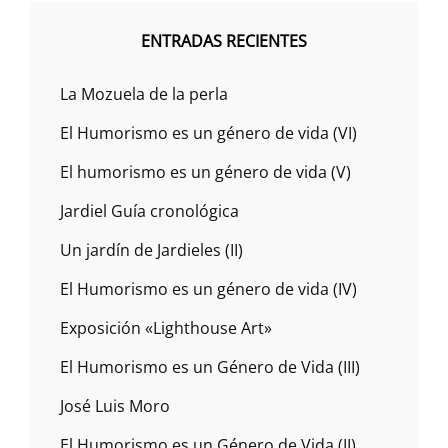
ENTRADAS RECIENTES
La Mozuela de la perla
El Humorismo es un género de vida (VI)
El humorismo es un género de vida (V)
Jardiel Guía cronológica
Un jardín de Jardieles (II)
El Humorismo es un género de vida (IV)
Exposición «Lighthouse Art»
El Humorismo es un Género de Vida (III)
José Luis Moro
El Humorismo es un Género de Vida (II)