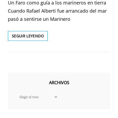
Un Faro como guía a los marineros en tierra
Cuando Rafael Alberti fue arrancado del mar
pasó a sentirse un Marinero
EXPOSICIÓN
SEGUIR LEYENDO
«LIGHTHOUSE
ART»
ARCHIVOS
Archivos