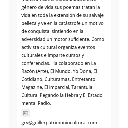
género de vida sus poemas tratan la
vida en toda la extensión de su salvaje
belleza y ve en la catástrofe un motivo
de conquista, sintiendo en la
adversidad un motor suficiente. Como
activista cultural organiza eventos
culturales e imparte cursos y
conferencias. Ha colaborado en La
Razón (Arte), El Mundo, Yo Dona, El
Cotidiano, Culturamas, Entretanto
Magazine, El Imparcial, Tarántula
Cultura, Pegando la Hebra y El Estado
mental Radio.
grv@guillerpatrimoniocultural.com