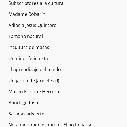
Subscriptores a la cultura
Madame Bobarín
Adiós a Jesús Quintero
Tamaño natural
Incultura de masas
Un ninot fetichista
El aprendizaje del miedo
Un jardín de Jardieles (I)
Museo Enrique Herreros
Bondagedosos
Satanás advierte
No abandonen el humor. Él no lo haría