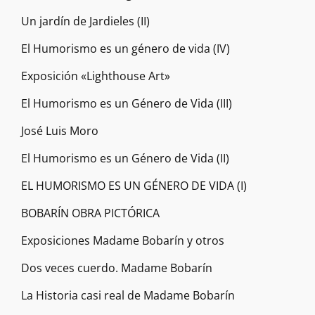
Un jardín de Jardieles (II)
El Humorismo es un género de vida (IV)
Exposición «Lighthouse Art»
El Humorismo es un Género de Vida (III)
José Luis Moro
El Humorismo es un Género de Vida (II)
EL HUMORISMO ES UN GÉNERO DE VIDA (I)
BOBARÍN OBRA PICTÓRICA
Exposiciones Madame Bobarín y otros
Dos veces cuerdo. Madame Bobarín
La Historia casi real de Madame Bobarín