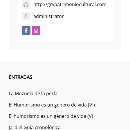
http://grvpatrimoniocultural.com
administrator
ENTRADAS
La Mozuela de la perla
El Humorismo es un género de vida (VI)
El humorismo es un género de vida (V)
Jardiel Guía cronológica