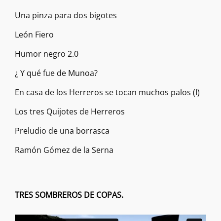
Una pinza para dos bigotes
León Fiero
Humor negro 2.0
¿ Y qué fue de Munoa?
En casa de los Herreros se tocan muchos palos (I)
Los tres Quijotes de Herreros
Preludio de una borrasca
Ramón Gómez de la Serna
TRES SOMBREROS DE COPAS.
Reproductor