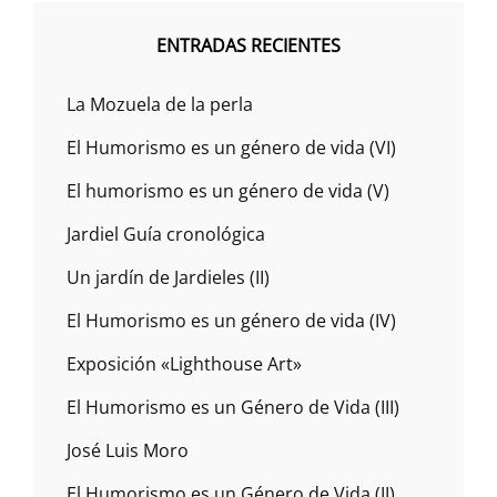
ENTRADAS RECIENTES
La Mozuela de la perla
El Humorismo es un género de vida (VI)
El humorismo es un género de vida (V)
Jardiel Guía cronológica
Un jardín de Jardieles (II)
El Humorismo es un género de vida (IV)
Exposición «Lighthouse Art»
El Humorismo es un Género de Vida (III)
José Luis Moro
El Humorismo es un Género de Vida (II)