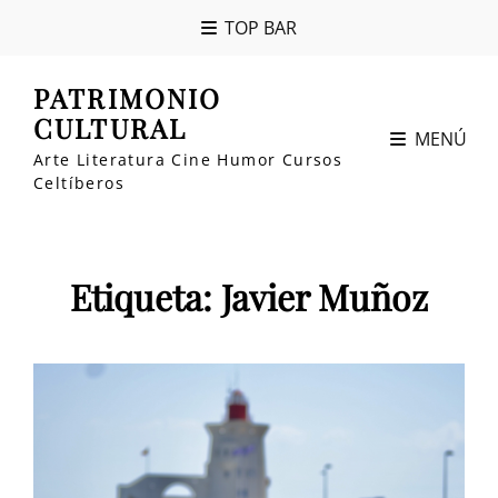
TOP BAR
PATRIMONIO
CULTURAL
MENÚ
Arte Literatura Cine Humor Cursos
Celtíberos
Etiqueta:
Javier Muñoz