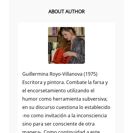
ABOUT AUTHOR
Guillermina Royo-Villanova (1975)
Escritora y pintora. Combate la farsa y
el encorsetamiento utilizando el
humor como herramienta subversiva;
en su discurso cuestiona lo establecido
-no como invitación a la inconsciencia
sino para ser consciente de otra
manera-. Como continuidad a este