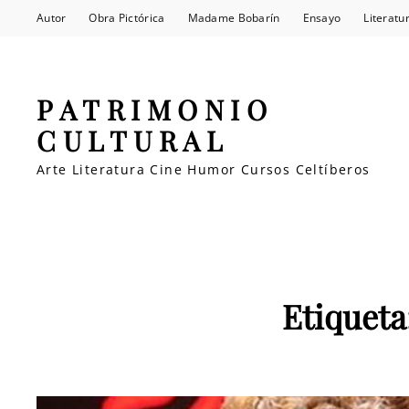
Autor
Obra Pictórica
Madame Bobarín
Ensayo
Literatu
PATRIMONIO
CULTURAL
Arte Literatura Cine Humor Cursos Celtíberos
Etiqueta