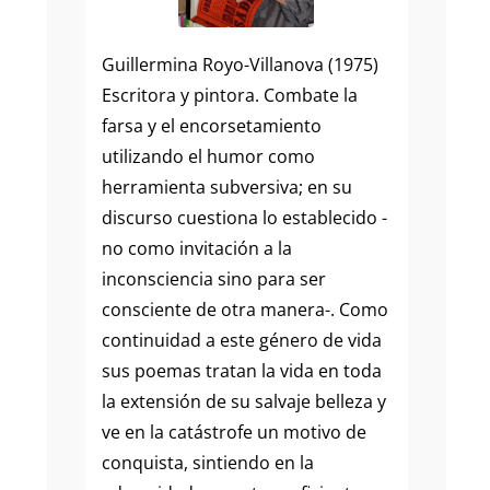
Guillermina Royo-Villanova (1975)
Escritora y pintora. Combate la
farsa y el encorsetamiento
utilizando el humor como
herramienta subversiva; en su
discurso cuestiona lo establecido -
no como invitación a la
inconsciencia sino para ser
consciente de otra manera-. Como
continuidad a este género de vida
sus poemas tratan la vida en toda
la extensión de su salvaje belleza y
ve en la catástrofe un motivo de
conquista, sintiendo en la