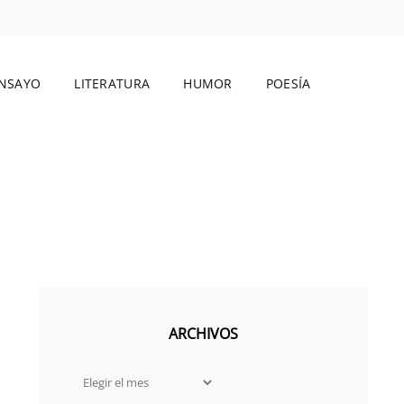
NSAYO
LITERATURA
HUMOR
POESÍA
BUSCAR
ARCHIVOS
Archivos