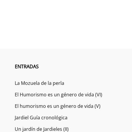
ENTRADAS
La Mozuela de la perla
El Humorismo es un género de vida (VI)
El humorismo es un género de vida (V)
Jardiel Guía cronológica
Un jardín de Jardieles (II)