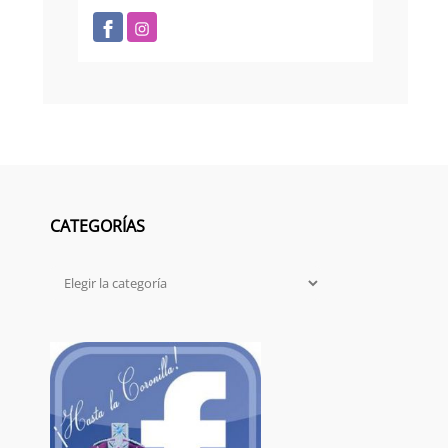
CATEGORÍAS
Categorías