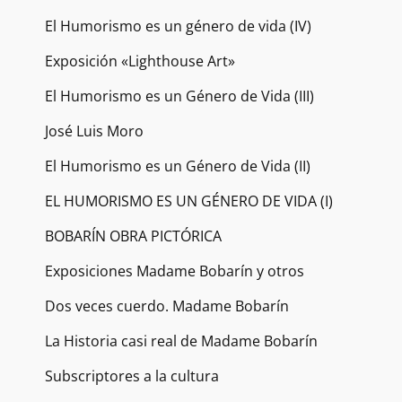
El Humorismo es un género de vida (IV)
Exposición «Lighthouse Art»
El Humorismo es un Género de Vida (III)
José Luis Moro
El Humorismo es un Género de Vida (II)
EL HUMORISMO ES UN GÉNERO DE VIDA (I)
BOBARÍN OBRA PICTÓRICA
Exposiciones Madame Bobarín y otros
Dos veces cuerdo. Madame Bobarín
La Historia casi real de Madame Bobarín
Subscriptores a la cultura