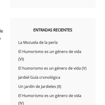
ENTRADAS RECIENTES
de
o
La Mozuela de la perla
El Humorismo es un género de vida
(VI)
El humorismo es un género de vida (V)
Jardiel Guía cronológica
Un jardín de Jardieles (II)
El Humorismo es un género de vida
(IV)