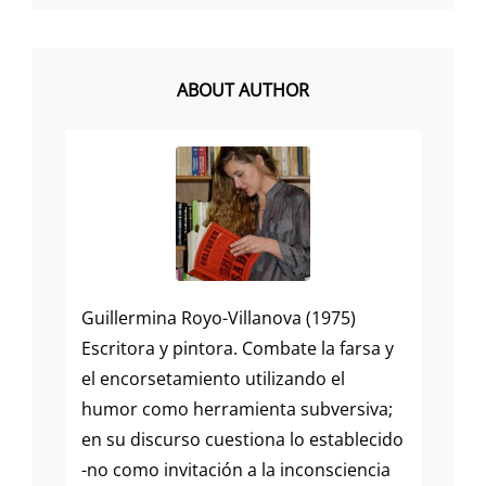
ABOUT AUTHOR
Guillermina Royo-Villanova (1975)
Escritora y pintora. Combate la farsa y
el encorsetamiento utilizando el
humor como herramienta subversiva;
en su discurso cuestiona lo establecido
-no como invitación a la inconsciencia