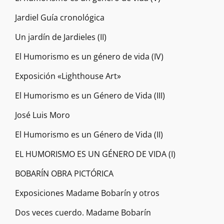
Jardiel Guía cronológica
Un jardín de Jardieles (II)
El Humorismo es un género de vida (IV)
Exposición «Lighthouse Art»
El Humorismo es un Género de Vida (III)
José Luis Moro
El Humorismo es un Género de Vida (II)
EL HUMORISMO ES UN GÉNERO DE VIDA (I)
BOBARÍN OBRA PICTÓRICA
Exposiciones Madame Bobarín y otros
Dos veces cuerdo. Madame Bobarín