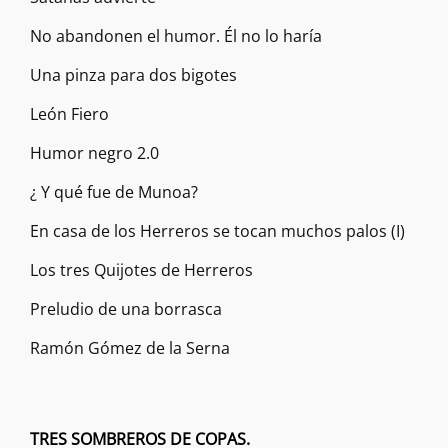
No abandonen el humor. Él no lo haría
Una pinza para dos bigotes
León Fiero
Humor negro 2.0
¿ Y qué fue de Munoa?
En casa de los Herreros se tocan muchos palos (I)
Los tres Quijotes de Herreros
Preludio de una borrasca
Ramón Gómez de la Serna
TRES SOMBREROS DE COPAS.