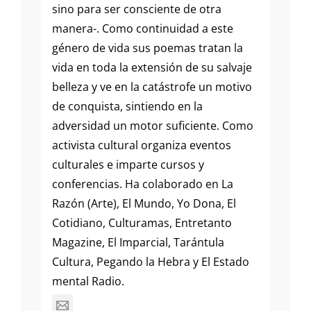
sino para ser consciente de otra
manera-. Como continuidad a este
género de vida sus poemas tratan la
vida en toda la extensión de su salvaje
belleza y ve en la catástrofe un motivo
de conquista, sintiendo en la
adversidad un motor suficiente. Como
activista cultural organiza eventos
culturales e imparte cursos y
conferencias. Ha colaborado en La
Razón (Arte), El Mundo, Yo Dona, El
Cotidiano, Culturamas, Entretanto
Magazine, El Imparcial, Tarántula
Cultura, Pegando la Hebra y El Estado
mental Radio.