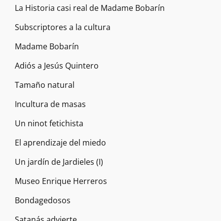
La Historia casi real de Madame Bobarín
Subscriptores a la cultura
Madame Bobarín
Adiós a Jesús Quintero
Tamaño natural
Incultura de masas
Un ninot fetichista
El aprendizaje del miedo
Un jardín de Jardieles (I)
Museo Enrique Herreros
Bondagedosos
Satanás advierte