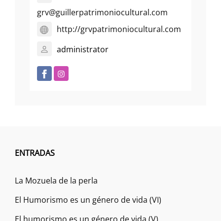
grv@guillerpatrimoniocultural.com
http://grvpatrimoniocultural.com
administrator
ENTRADAS
La Mozuela de la perla
El Humorismo es un género de vida (VI)
El humorismo es un género de vida (V)