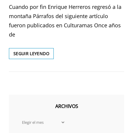
Cuando por fin Enrique Herreros regresó a la
montaña Párrafos del siguiente artículo
fueron publicados en Culturamas Once años
de
MUSEO
SEGUIR LEYENDO
ENRIQUE
HERREROS
ARCHIVOS
Archivos