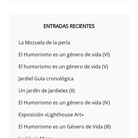
ENTRADAS RECIENTES
La Mozuela de la perla
El Humorismo es un género de vida (VI)
El humorismo es un género de vida (V)
Jardiel Guía cronológica
Un jardín de Jardieles (II)
El Humorismo es un género de vida (IV)
Exposición «Lighthouse Art»
El Humorismo es un Género de Vida (III)