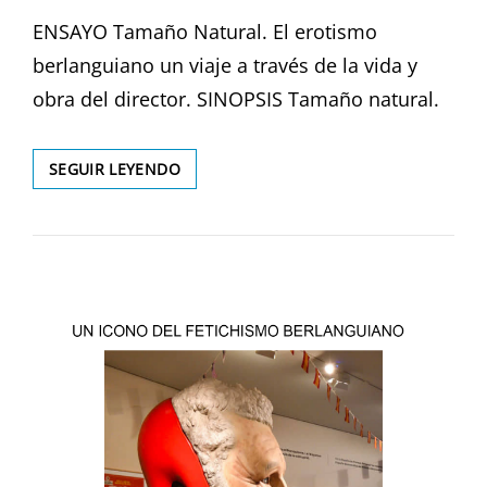
EL
ENSAYO Tamaño Natural. El erotismo
berlanguiano un viaje a través de la vida y
obra del director. SINOPSIS Tamaño natural.
TAMAÑO
SEGUIR LEYENDO
NATURAL