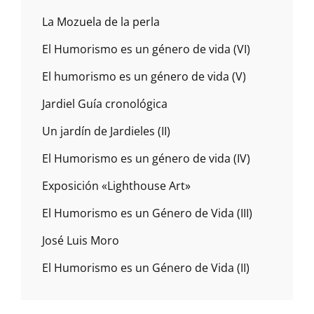
La Mozuela de la perla
El Humorismo es un género de vida (VI)
El humorismo es un género de vida (V)
Jardiel Guía cronológica
Un jardín de Jardieles (II)
El Humorismo es un género de vida (IV)
Exposición «Lighthouse Art»
El Humorismo es un Género de Vida (III)
José Luis Moro
El Humorismo es un Género de Vida (II)