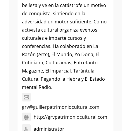
belleza y ve en la catástrofe un motivo
de conquista, sintiendo en la
adversidad un motor suficiente. Como
activista cultural organiza eventos
culturales e imparte cursos y
conferencias. Ha colaborado en La
Razón (Arte), El Mundo, Yo Dona, El
Cotidiano, Culturamas, Entretanto
Magazine, El Imparcial, Tarántula
Cultura, Pegando la Hebra y El Estado
mental Radio.
grv@guillerpatrimoniocultural.com
http://grvpatrimoniocultural.com
administrator