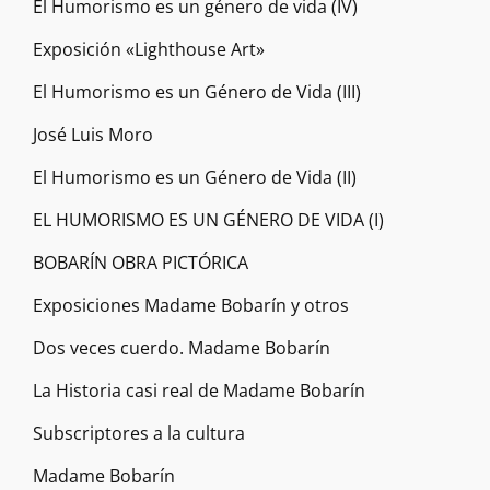
El Humorismo es un género de vida (IV)
Exposición «Lighthouse Art»
El Humorismo es un Género de Vida (III)
José Luis Moro
El Humorismo es un Género de Vida (II)
EL HUMORISMO ES UN GÉNERO DE VIDA (I)
BOBARÍN OBRA PICTÓRICA
Exposiciones Madame Bobarín y otros
Dos veces cuerdo. Madame Bobarín
La Historia casi real de Madame Bobarín
Subscriptores a la cultura
Madame Bobarín