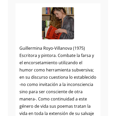
Guillermina Royo-Villanova (1975)
Escritora y pintora. Combate la farsa y
el encorsetamiento utilizando el
humor como herramienta subversiva;
en su discurso cuestiona lo establecido
-no como invitación a la inconsciencia
sino para ser consciente de otra
manera-. Como continuidad a este
género de vida sus poemas tratan la
vida en toda la extensión de su salvaje