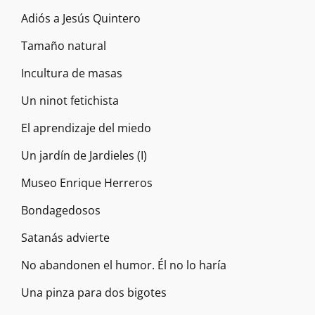
Adiós a Jesús Quintero
Tamaño natural
Incultura de masas
Un ninot fetichista
El aprendizaje del miedo
Un jardín de Jardieles (I)
Museo Enrique Herreros
Bondagedosos
Satanás advierte
No abandonen el humor. Él no lo haría
Una pinza para dos bigotes