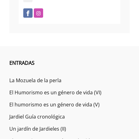
ENTRADAS
La Mozuela de la perla
El Humorismo es un género de vida (VI)
El humorismo es un género de vida (V)
Jardiel Guía cronológica
Un jardín de Jardieles (II)