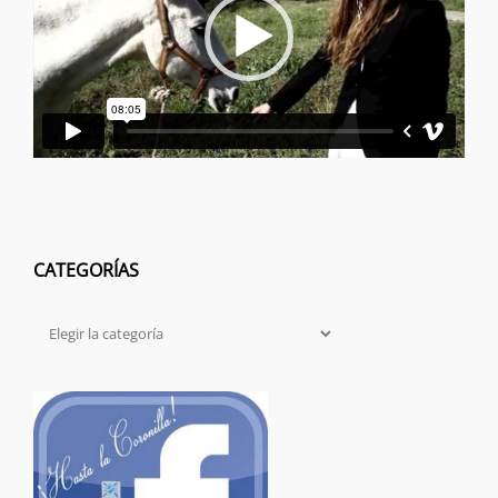
CATEGORÍAS
Categorías