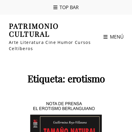
TOP BAR
PATRIMONIO
CULTURAL
MENÚ
Arte Literatura Cine Humor Cursos
Celtíberos
Etiqueta:
erotismo