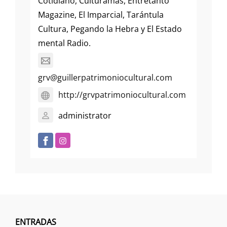
Cotidiano, Culturamas, Entretanto
Magazine, El Imparcial, Tarántula
Cultura, Pegando la Hebra y El Estado
mental Radio.
grv@guillerpatrimoniocultural.com
http://grvpatrimoniocultural.com
administrator
ENTRADAS