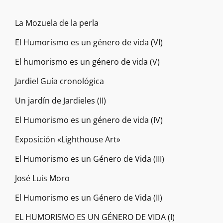
La Mozuela de la perla
El Humorismo es un género de vida (VI)
El humorismo es un género de vida (V)
Jardiel Guía cronológica
Un jardín de Jardieles (II)
El Humorismo es un género de vida (IV)
Exposición «Lighthouse Art»
El Humorismo es un Género de Vida (III)
José Luis Moro
El Humorismo es un Género de Vida (II)
EL HUMORISMO ES UN GÉNERO DE VIDA (I)