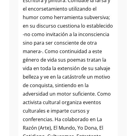
Escritora y pintora. Combate la farsa y
el encorsetamiento utilizando el
humor como herramienta subversiva;
en su discurso cuestiona lo establecido
-no como invitación a la inconsciencia
sino para ser consciente de otra
manera-. Como continuidad a este
género de vida sus poemas tratan la
vida en toda la extensión de su salvaje
belleza y ve en la catástrofe un motivo
de conquista, sintiendo en la
adversidad un motor suficiente. Como
activista cultural organiza eventos
culturales e imparte cursos y
conferencias. Ha colaborado en La
Razón (Arte), El Mundo, Yo Dona, El