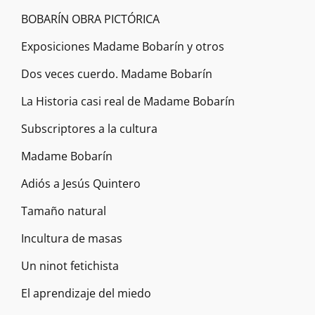
BOBARÍN OBRA PICTÓRICA
Exposiciones Madame Bobarín y otros
Dos veces cuerdo. Madame Bobarín
La Historia casi real de Madame Bobarín
Subscriptores a la cultura
Madame Bobarín
Adiós a Jesús Quintero
Tamaño natural
Incultura de masas
Un ninot fetichista
El aprendizaje del miedo