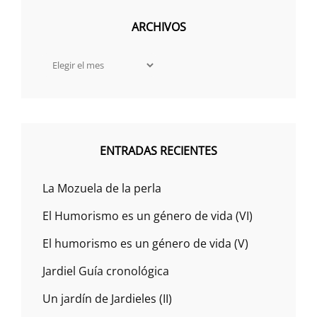
ARCHIVOS
Archivos
ENTRADAS RECIENTES
La Mozuela de la perla
El Humorismo es un género de vida (VI)
El humorismo es un género de vida (V)
Jardiel Guía cronológica
Un jardín de Jardieles (II)