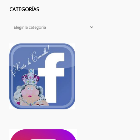
CATEGORÍAS
Categorías