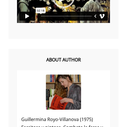
ABOUT AUTHOR
Guillermina Royo-Villanova (1975)